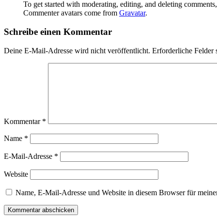
To get started with moderating, editing, and deleting comments
Commenter avatars come from
Gravatar
.
Schreibe einen Kommentar
Deine E-Mail-Adresse wird nicht veröffentlicht.
Erforderliche Felder 
Kommentar
*
Name
*
E-Mail-Adresse
*
Website
Name, E-Mail-Adresse und Website in diesem Browser für meine