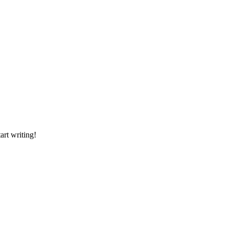
art writing!